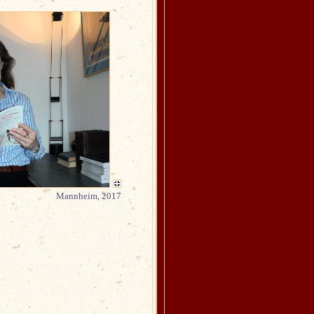
Mannheim, 2017